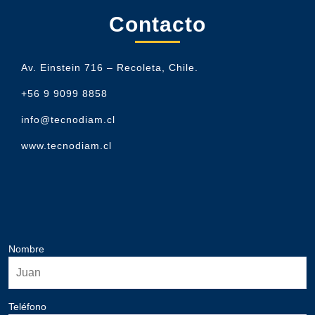
Contacto
Av. Einstein 716 – Recoleta, Chile.
+56 9 9099 8858
info@tecnodiam.cl
www.tecnodiam.cl
Nombre
Teléfono