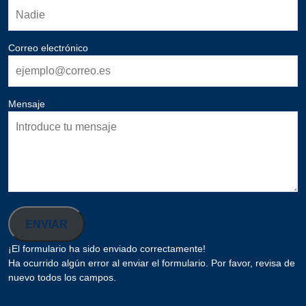
Correo electrónico
Mensaje
ENVIAR
¡El formulario ha sido enviado correctamente!
Ha ocurrido algún error al enviar el formulario. Por favor, revisa de
nuevo todos los campos.