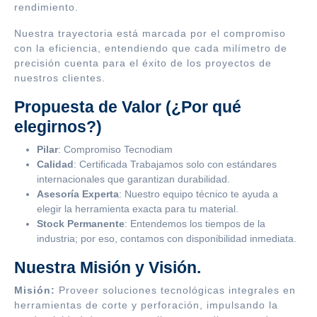
rendimiento.
Nuestra trayectoria está marcada por el compromiso
con la eficiencia, entendiendo que cada milímetro de
precisión cuenta para el éxito de los proyectos de
nuestros clientes.
Propuesta de Valor (¿Por qué
elegirnos?)
Pilar
: Compromiso Tecnodiam
Calidad
: Certificada Trabajamos solo con estándares
internacionales que garantizan durabilidad.
Asesoría Experta
: Nuestro equipo técnico te ayuda a
elegir la herramienta exacta para tu material.
Stock Permanente
: Entendemos los tiempos de la
industria; por eso, contamos con disponibilidad inmediata.
Nuestra Misión y Visión.
Misión:
Proveer soluciones tecnológicas integrales en
herramientas de corte y perforación, impulsando la