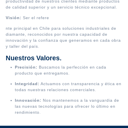
productividad de nuestros clientes mediante productos
de calidad superior y un servicio técnico excepcional.
Visión:
Ser el refere
nte principal en Chile para soluciones industriales de
diamante, reconocidos por nuestra capacidad de
innovación y la confianza que generamos en cada obra
y taller del país.
Nuestros Valores.
Precisión:
Buscamos la perfección en cada
producto que entregamos.
Integridad:
Actuamos con transparencia y ética en
todas nuestras relaciones comerciales.
Innovación:
Nos mantenemos a la vanguardia de
las nuevas tecnologías para ofrecer lo último en
rendimiento.