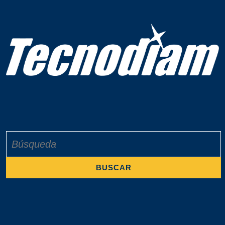
Buscar: