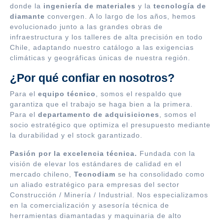
donde la
ingeniería de materiales
y la
tecnología de
diamante
convergen. A lo largo de los años, hemos
evolucionado junto a las grandes obras de
infraestructura y los talleres de alta precisión en todo
Chile, adaptando nuestro catálogo a las exigencias
climáticas y geográficas únicas de nuestra región.
¿Por qué confiar en nosotros?
Para el
equipo técnico
, somos el respaldo que
garantiza que el trabajo se haga bien a la primera.
Para el
departamento de adquisiciones
, somos el
socio estratégico que optimiza el presupuesto mediante
la durabilidad y el stock garantizado.
Pasión por la excelencia técnica.
Fundada con la
visión de elevar los estándares de calidad en el
mercado chileno,
Tecnodiam
se ha consolidado como
un aliado estratégico para empresas del sector
Construcción / Minería / Industrial. Nos especializamos
en la comercialización y asesoría técnica de
herramientas diamantadas y maquinaria de alto