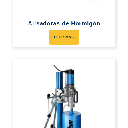
Alisadoras de Hormigón
LEER MÁS