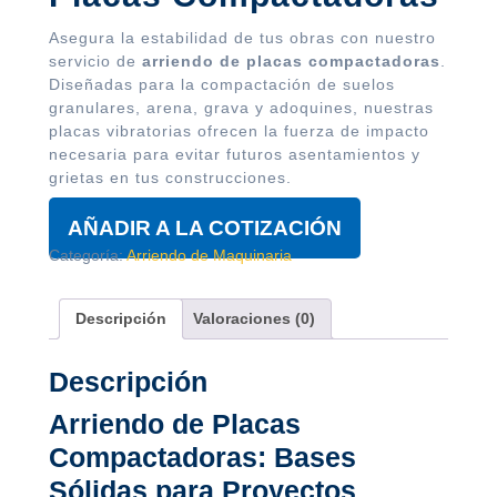
Asegura la estabilidad de tus obras con nuestro
servicio de
arriendo de placas compactadoras
.
Diseñadas para la compactación de suelos
granulares, arena, grava y adoquines, nuestras
placas vibratorias ofrecen la fuerza de impacto
necesaria para evitar futuros asentamientos y
grietas en tus construcciones.
AÑADIR A LA COTIZACIÓN
Categoría:
Arriendo de Maquinaria
Descripción
Valoraciones (0)
Descripción
Arriendo de Placas
Compactadoras: Bases
Sólidas para Proyectos