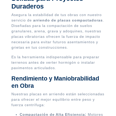
Duraderos
Asegura la estabilidad de tus obras con nuestro
servicio de
arriendo de placas compactadoras
.
Diseñadas para la compactación de suelos
granulares, arena, grava y adoquines, nuestras
placas vibratorias ofrecen la fuerza de impacto
necesaria para evitar futuros asentamientos y
grietas en tus construcciones.
Es la herramienta indispensable para preparar
terrenos antes de verter hormigón o instalar
pavimentos articulados.
Rendimiento y Maniobrabilidad
en Obra
Nuestras placas en arriendo están seleccionadas
para ofrecer el mejor equilibrio entre peso y
fuerza centrífuga:
Compactación de Alta Eficiencia:
Motores