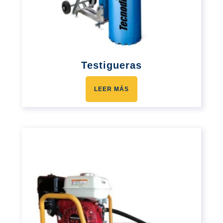
Testigueras
LEER MÁS