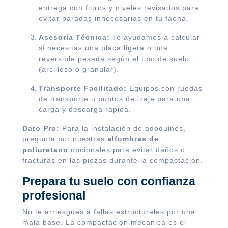
entrega con filtros y niveles revisados para
evitar paradas innecesarias en tu faena.
Asesoría Técnica:
Te ayudamos a calcular
si necesitas una placa ligera o una
reversible pesada según el tipo de suelo
(arcilloso o granular).
Transporte Facilitado:
Equipos con ruedas
de transporte o puntos de izaje para una
carga y descarga rápida.
Dato Pro:
Para la instalación de adoquines,
pregunta por nuestras
alfombras de
poliuretano
opcionales para evitar daños o
fracturas en las piezas durante la compactación.
Prepara tu suelo con confianza
profesional
No te arriesgues a fallas estructurales por una
mala base. La compactación mecánica es el