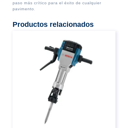
paso más crítico para el éxito de cualquier
pavimento.
Productos relacionados