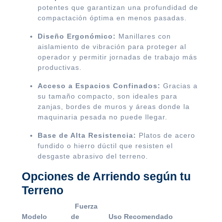
potentes que garantizan una profundidad de
compactación óptima en menos pasadas.
Diseño Ergonómico:
Manillares con
aislamiento de vibración para proteger al
operador y permitir jornadas de trabajo más
productivas.
Acceso a Espacios Confinados:
Gracias a
su tamaño compacto, son ideales para
zanjas, bordes de muros y áreas donde la
maquinaria pesada no puede llegar.
Base de Alta Resistencia:
Platos de acero
fundido o hierro dúctil que resisten el
desgaste abrasivo del terreno.
Opciones de Arriendo según tu
Terreno
Fuerza
Modelo
de
Uso Recomendado