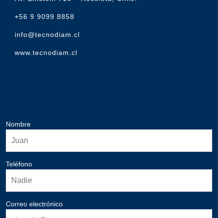
+56 9 9099 8858
info@tecnodiam.cl
www.tecnodiam.cl
Nombre
Teléfono
Correo electrónico