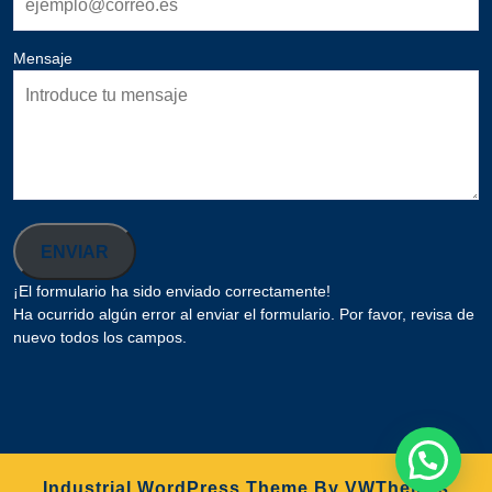
Mensaje
ENVIAR
¡El formulario ha sido enviado correctamente!
Ha ocurrido algún error al enviar el formulario. Por favor, revisa de
nuevo todos los campos.
Industrial WordPress Theme
By VWThemes