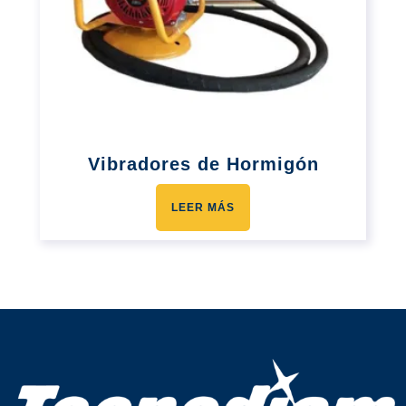
Vibradores de Hormigón
LEER MÁS