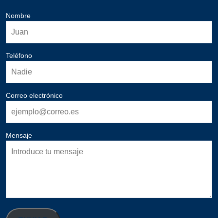
Nombre
Teléfono
Correo electrónico
Mensaje