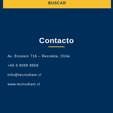
Contacto
Av. Einstein 716 – Recoleta, Chile.
+56 9 9099 8858
info@tecnodiam.cl
www.tecnodiam.cl