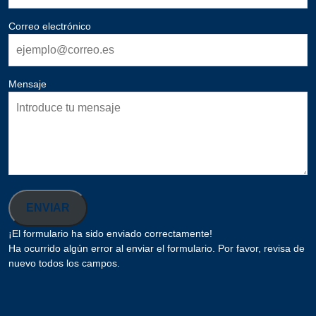
Correo electrónico
Mensaje
ENVIAR
¡El formulario ha sido enviado correctamente!
Ha ocurrido algún error al enviar el formulario. Por favor, revisa de
nuevo todos los campos.