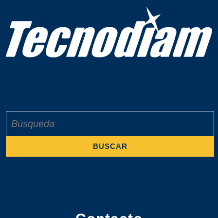
Buscar: