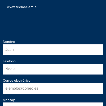
www.tecnodiam.cl
Nombre
Teléfono
Correo electrónico
Mensaje