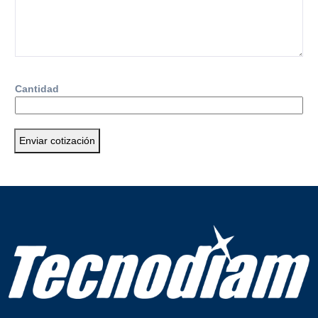
Cantidad
Enviar cotización