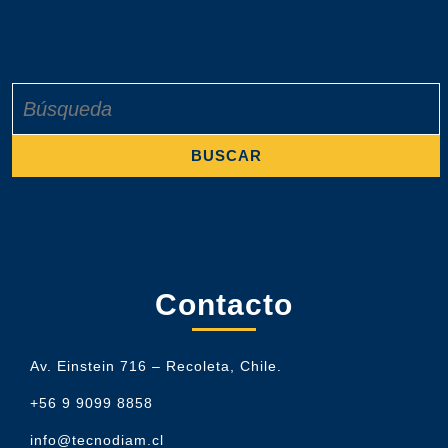
Buscar:
Contacto
Av. Einstein 716 – Recoleta, Chile.
+56 9 9099 8858
info@tecnodiam.cl