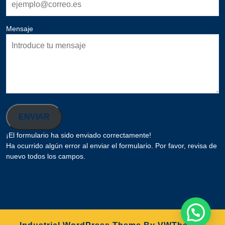
Mensaje
ENVIAR
¡El formulario ha sido enviado correctamente!
Ha ocurrido algún error al enviar el formulario. Por favor, revisa de
nuevo todos los campos.