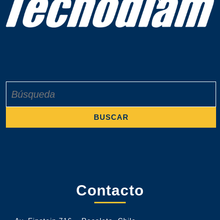
Buscar:
Contacto