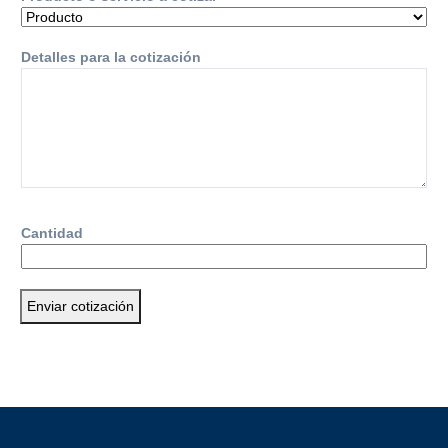
Detalles para la cotización
Cantidad
Enviar cotización