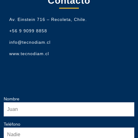
Contacto
Av. Einstein 716 – Recoleta, Chile.
+56 9 9099 8858
info@tecnodiam.cl
www.tecnodiam.cl
Nombre
Teléfono