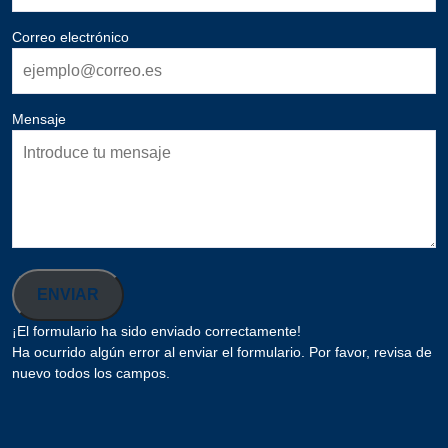
Correo electrónico
Mensaje
ENVIAR
¡El formulario ha sido enviado correctamente!
Ha ocurrido algún error al enviar el formulario. Por favor, revisa de
nuevo todos los campos.