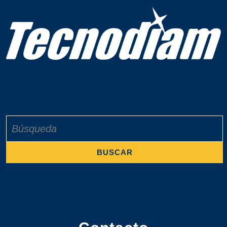
Buscar: