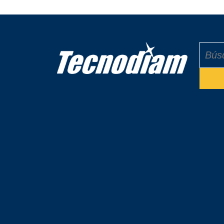
Buscar: