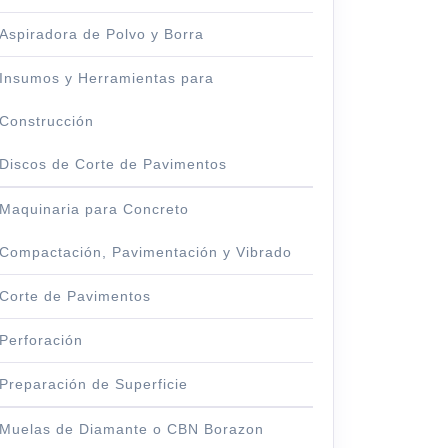
Aspiradora de Polvo y Borra
Insumos y Herramientas para
Construcción
Discos de Corte de Pavimentos
Maquinaria para Concreto
Compactación, Pavimentación y Vibrado
d
Corte de Pavimentos
Perforación
Preparación de Superficie
Muelas de Diamante o CBN Borazon