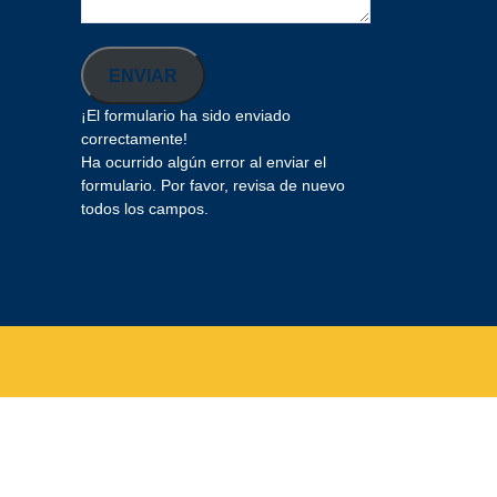
ENVIAR
¡El formulario ha sido enviado
correctamente!
Ha ocurrido algún error al enviar el
formulario. Por favor, revisa de nuevo
todos los campos.