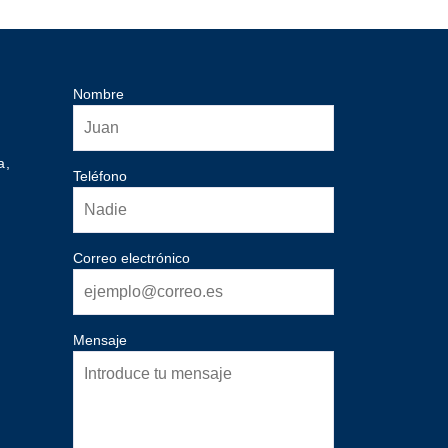
Nombre
a,
Teléfono
Correo electrónico
Mensaje