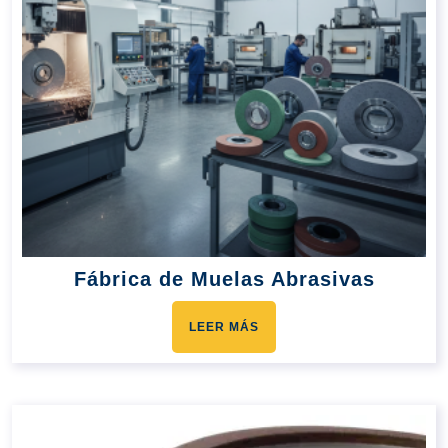
Fábrica de Muelas Abrasivas
LEER MÁS