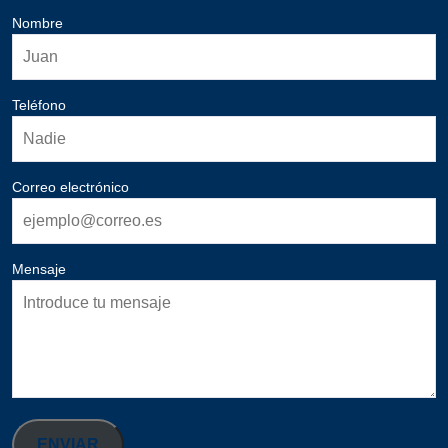
Nombre
Teléfono
Correo electrónico
Mensaje
ENVIAR