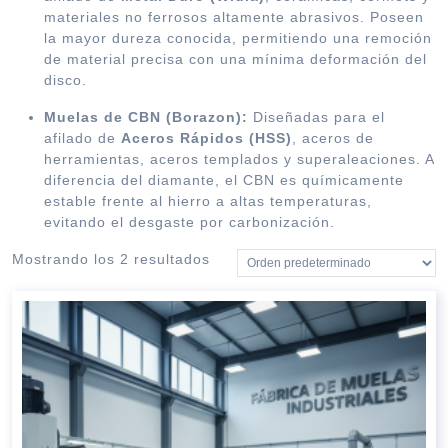
materiales no ferrosos altamente abrasivos. Poseen
la mayor dureza conocida, permitiendo una remoción
de material precisa con una mínima deformación del
disco.
Muelas de CBN (Borazon):
Diseñadas para el
afilado de
Aceros Rápidos (HSS)
, aceros de
herramientas, aceros templados y superaleaciones.
A
diferencia del diamante, el CBN es químicamente
estable frente al hierro a altas temperaturas,
evitando el desgaste por carbonización.
Mostrando los 2 resultados