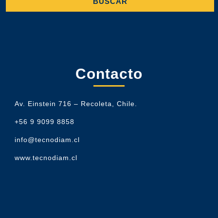
Contacto
Av. Einstein 716 – Recoleta, Chile.
+56 9 9099 8858
info@tecnodiam.cl
www.tecnodiam.cl