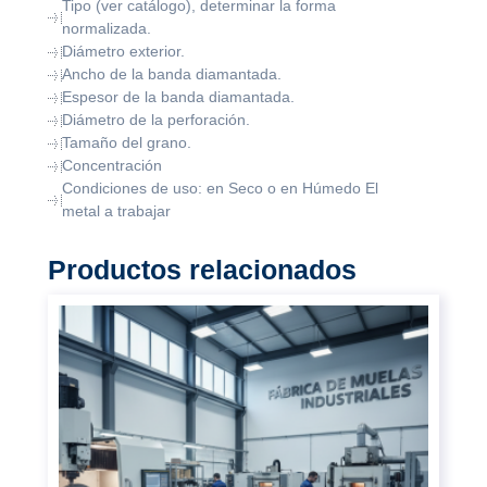
Tipo (ver catálogo), determinar la forma
normalizada.
Diámetro exterior.
Ancho de la banda diamantada.
Espesor de la banda diamantada.
Diámetro de la perforación.
Tamaño del grano.
Concentración
Condiciones de uso: en Seco o en Húmedo El
metal a trabajar
Productos relacionados