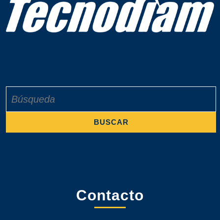
Buscar:
Contacto