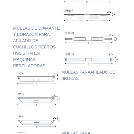
MUELAS DE DIAMANTE
Y BORAZON PARA
AFILADO DE
CUCHILLOS RECTOS
HSS o HM EN
MAQUINAS
PERFILADORAS
MUELAS PARAAFILADO DE
BROCAS
MUELAS PARA