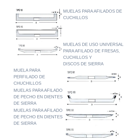
MUELAS PARA AFILADOS DE
CUCHILLOS
MUELAS DE USO UNIVERSAL
PARA AFILADO DE FRESAS,
CUCHILLOS Y
DISCOS DE SIERRA
MUELA PARA
PERFILADO DE
CHUCHILLOS
MUELAS PARA AFILADO
DE PECHO EN DIENTES
DE SIERRA
MUELAS PARA AFILADO
DE PECHO EN DIENTES
DE SIERRA