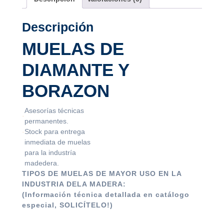
Descripción
MUELAS DE
DIAMANTE Y
BORAZON
Asesorías técnicas
permanentes.
Stock para entrega
inmediata de muelas
para la industría
madedera.
TIPOS DE MUELAS DE MAYOR USO EN LA
INDUSTRIA DELA MADERA:
(Información técnica detallada en catálogo
especial, SOLICÍTELO!)