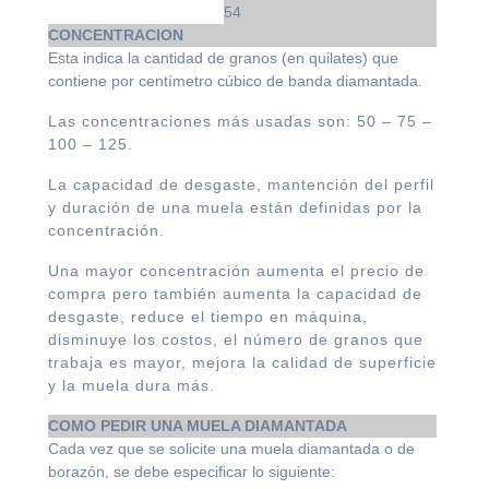
54
CONCENTRACION
Esta indica la cantidad de granos (en quilates) que
contiene por centímetro cúbico de banda diamantada.
Las concentraciones más usadas son: 50 – 75 –
100 – 125.
La capacidad de desgaste, mantención del perfil
y duración de una muela están definidas por la
concentración.
Una mayor concentración aumenta el precio de
compra pero también aumenta la capacidad de
desgaste, reduce el tiempo en máquina,
disminuye los costos, el número de granos que
trabaja es mayor, mejora la calidad de superficie
y la muela dura más.
COMO PEDIR UNA MUELA DIAMANTADA
Cada vez que se solicite una muela diamantada o de
borazón, se debe especificar lo siguiente: