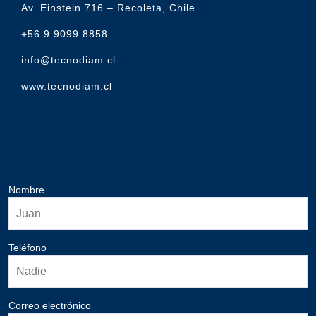
Av. Einstein 716 – Recoleta, Chile.
+56 9 9099 8858
info@tecnodiam.cl
www.tecnodiam.cl
Nombre
Teléfono
Correo electrónico