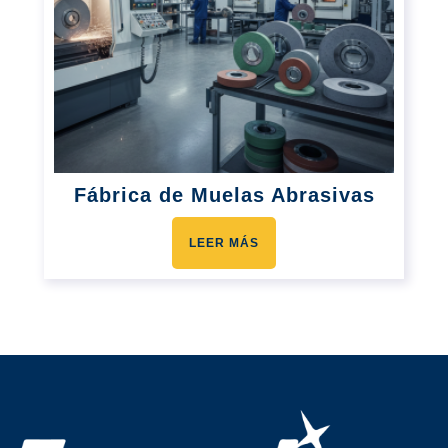
Fábrica de Muelas Abrasivas
LEER MÁS