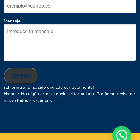
Mensaje
ENVIAR
¡El formulario ha sido enviado correctamente!
Ha ocurrido algún error al enviar el formulario. Por favor, revisa de
nuevo todos los campos.