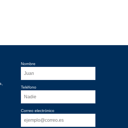
Nombre
a,
Teléfono
Correo electrónico