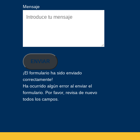
Mensaje
ENVIAR
¡El formulario ha sido enviado
correctamente!
Ha ocurrido algún error al enviar el
formulario. Por favor, revisa de nuevo
todos los campos.