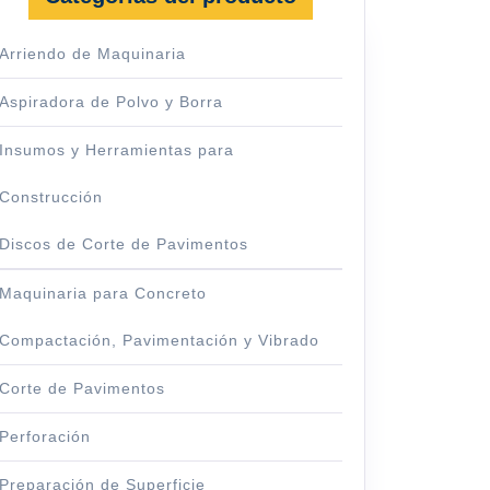
Arriendo de Maquinaria
Aspiradora de Polvo y Borra
Insumos y Herramientas para
Construcción
Discos de Corte de Pavimentos
Maquinaria para Concreto
Compactación, Pavimentación y Vibrado
d
Corte de Pavimentos
Perforación
Preparación de Superficie