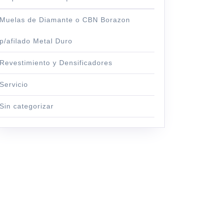
Muelas de Diamante o CBN Borazon
p/afilado Metal Duro
Revestimiento y Densificadores
Servicio
Sin categorizar