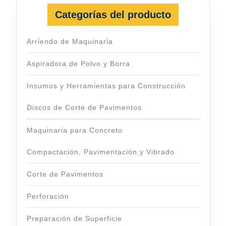
Categorías del producto
Arriendo de Maquinaria
Aspiradora de Polvo y Borra
Insumos y Herramientas para Construcción
Discos de Corte de Pavimentos
Maquinaria para Concreto
Compactación, Pavimentación y Vibrado
Corte de Pavimentos
Perforación
Preparación de Superficie