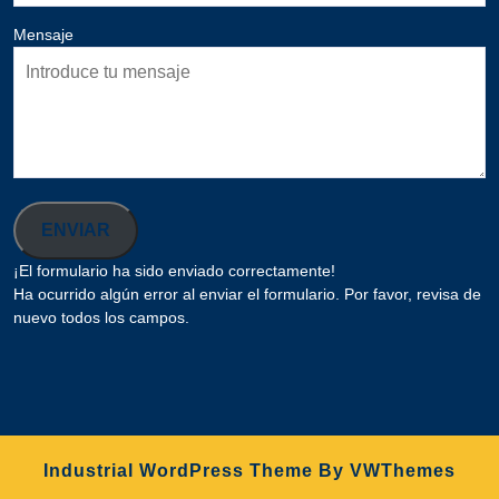
Mensaje
ENVIAR
¡El formulario ha sido enviado correctamente!
Ha ocurrido algún error al enviar el formulario. Por favor, revisa de
nuevo todos los campos.
Industrial WordPress Theme
By VWThemes
Desplazar