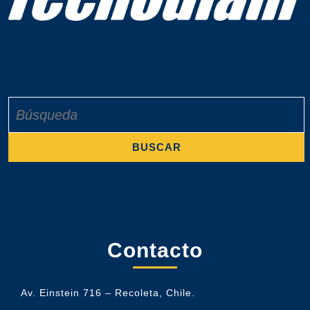
Buscar:
Contacto
Av. Einstein 716 – Recoleta, Chile.