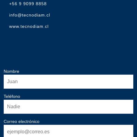
+56 9 9099 8858
info@tecnodiam.cl
www.tecnodiam.cl
Nombre
Teléfono
Correo electrónico