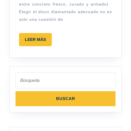
entre concreto fresco, curado y armado)
Elegir el disco diamantado adecuado no es
solo una cuestión de
LEER
LEER MÁS
MÁS
Buscar: