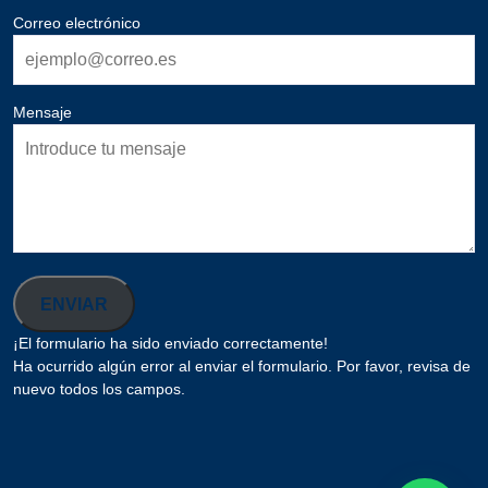
Correo electrónico
Mensaje
ENVIAR
¡El formulario ha sido enviado correctamente!
Ha ocurrido algún error al enviar el formulario. Por favor, revisa de
nuevo todos los campos.