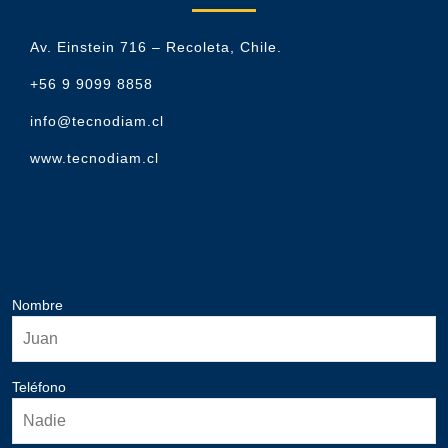
Av. Einstein 716 – Recoleta, Chile.
+56 9 9099 8858
info@tecnodiam.cl
www.tecnodiam.cl
Nombre
Teléfono