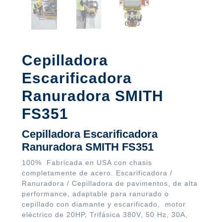
Cepilladora
Escarificadora
Ranuradora SMITH
FS351
Cepilladora Escarificadora
Ranuradora SMITH FS351
100% Fabricada en USA con chasis
completamente de acero. Escarificadora /
Ranuradora / Cepilladora de pavimentos, de alta
performance, adaptable para ranurado o
cepillado con diamante y escarificado, motor
eléctrico de 20HP, Trifásica 380V, 50 Hz, 30A,