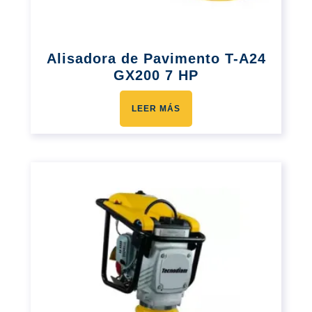
Alisadora de Pavimento T-A24
GX200 7 HP
LEER MÁS