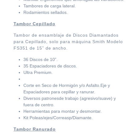
Tambores de carga lateral.
Rodamientos sellados.
Tambor Cepillado
Tambor de ensamblaje de Discos Diamantados
para Cepillado, solo para máquina Smith Modelo
FS351 de 15” de ancho.
36 Discos de 10”.
35 Espaciadores de discos.
Ultra Premium.
Corte en Seco de Hormigón y/o Asfalto.Eje y
Espaciadores para cepillar y ranurar.
Diversos patronesde trabajo (agresivo/suave) y
fuera de centro.
Herramientas para montar y desmontar.
Kit Poleas/ejes/Correasp/Diamante.
Tambor Ranurado