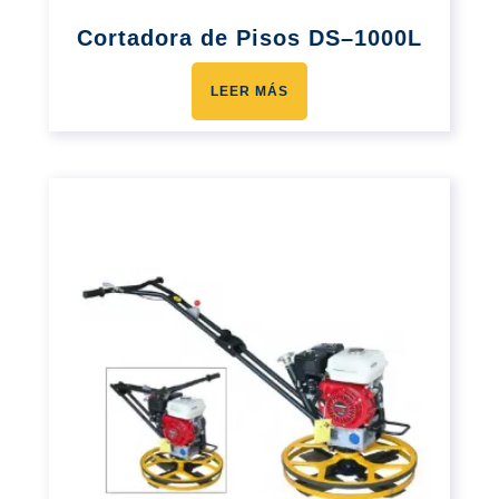
Cortadora de Pisos DS–1000L
LEER MÁS