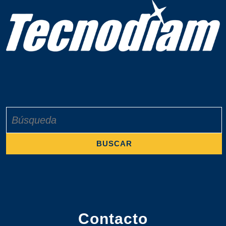
Buscar:
Contacto