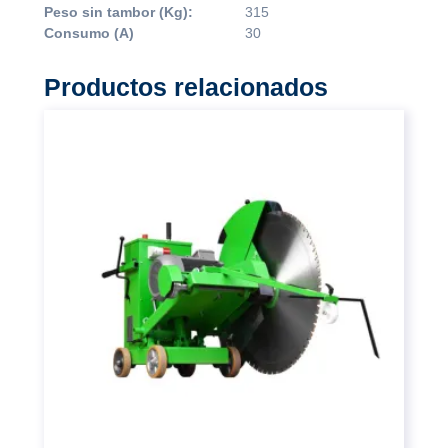
Peso sin tambor (Kg):
315
Consumo (A)
30
Productos relacionados