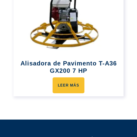
Alisadora de Pavimento T-A36
GX200 7 HP
LEER MÁS