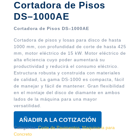
Cortadora de Pisos
DS–1000AE
Cortadora de Pisos DS–1000AE
Cortadora de pisos y losas para disco de hasta
1000 mm, con profundidad de corte de hasta 425
mm, motor eléctrico de 15 kW. Motor eléctrico de
alta eficiencia cuyo poder aumentará su
productividad y reducirá el consumo eléctrico.
Estructura robusta y construida con materiales
de calidad, La gama DS-1000 es compacta, fácil
de manejar y fácil de mantener. Gran flexibilidad
en el montaje del disco de diamante en ambos
lados de la máquina para una mayor
versatilidad.
AÑADIR A LA COTIZACIÓN
Categorías:
Corte de Pavimentos
,
Maquinaria para
Concreto