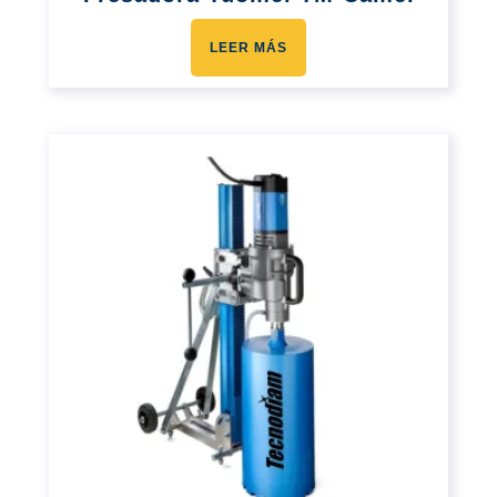
LEER MÁS