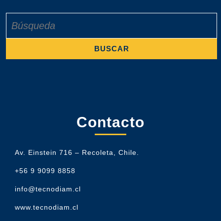
Buscar:
Contacto
Av. Einstein 716 – Recoleta, Chile.
+56 9 9099 8858
info@tecnodiam.cl
www.tecnodiam.cl