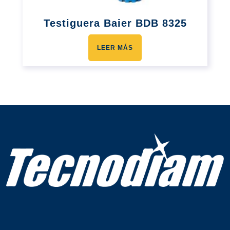
Testiguera Baier BDB 8325
LEER MÁS