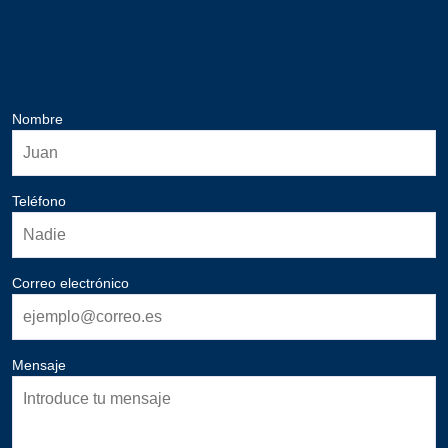
Nombre
Teléfono
Correo electrónico
Mensaje