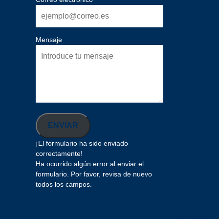
Mensaje
ENVIAR
¡El formulario ha sido enviado
correctamente!
Ha ocurrido algún error al enviar el
formulario. Por favor, revisa de nuevo
todos los campos.