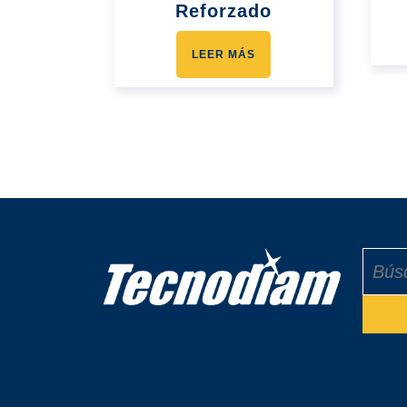
Reforzado
LEER MÁS
Buscar: