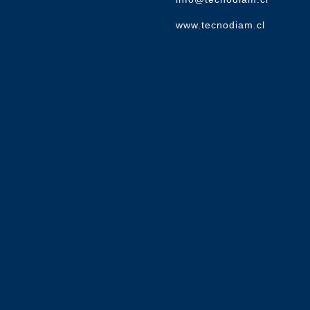
www.tecnodiam.cl