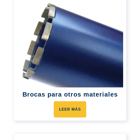
Brocas para otros materiales
LEER MÁS