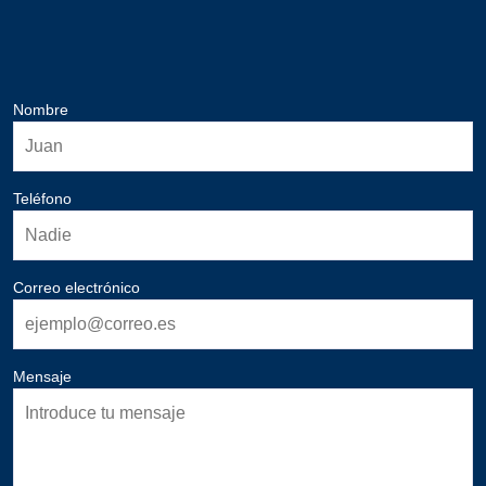
Nombre
Teléfono
Correo electrónico
Mensaje