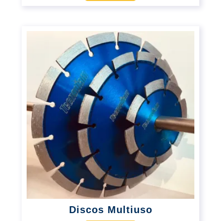
Discos Multiuso