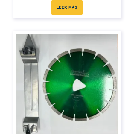
LEER MÁS