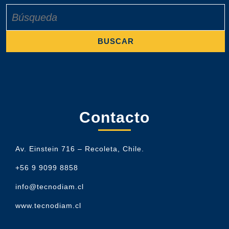
Buscar:
Contacto
Av. Einstein 716 – Recoleta, Chile.
+56 9 9099 8858
info@tecnodiam.cl
www.tecnodiam.cl