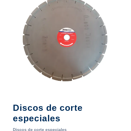
Discos de corte
especiales
Discos de corte especiales