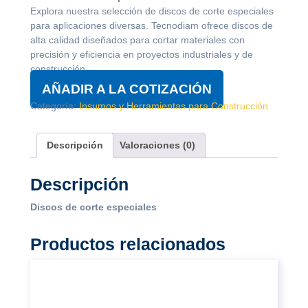
Explora nuestra selección de discos de corte especiales
para aplicaciones diversas. Tecnodiam ofrece discos de
alta calidad diseñados para cortar materiales con
precisión y eficiencia en proyectos industriales y de
construcción.
AÑADIR A LA COTIZACIÓN
Categoría:
Insumos y Herramientas para Construcción
Descripción
Valoraciones (0)
Descripción
Discos de corte especiales
Productos relacionados