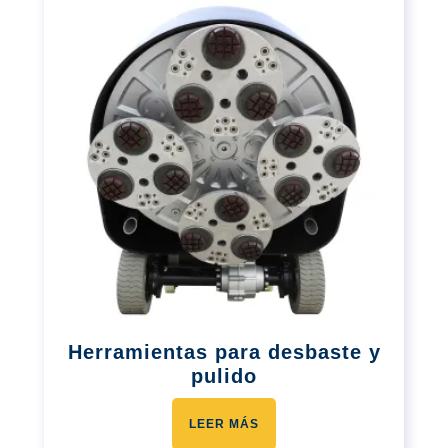
Herramientas para desbaste y
pulido
LEER MÁS