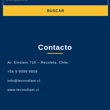
Contacto
Av. Einstein 716 – Recoleta, Chile.
+56 9 9099 8858
info@tecnodiam.cl
www.tecnodiam.cl