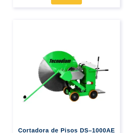
Cortadora de Pisos DS–1000AE