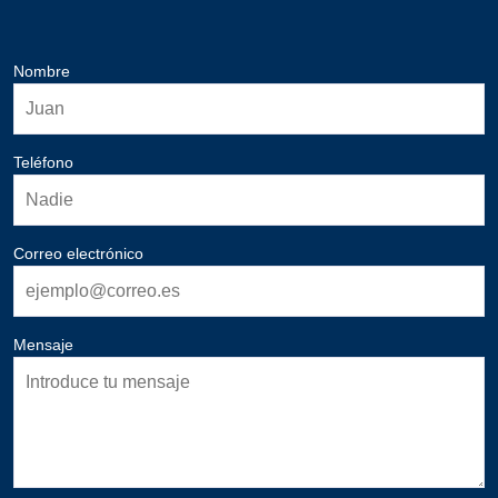
Nombre
Teléfono
Correo electrónico
Mensaje