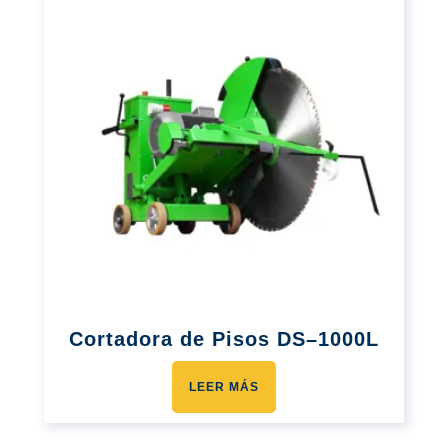
Cortadora de Pisos DS–1000L
LEER MÁS