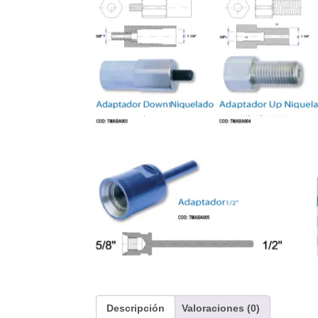
Descripción
Valoraciones (0)