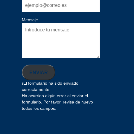
Mensaje
ENVIAR
¡El formulario ha sido enviado
correctamente!
Ha ocurrido algún error al enviar el
formulario. Por favor, revisa de nuevo
todos los campos.