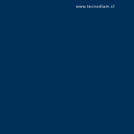
www.tecnodiam.cl