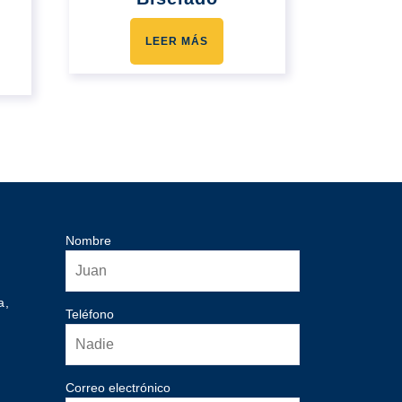
LEER MÁS
Nombre
a,
Teléfono
Correo electrónico