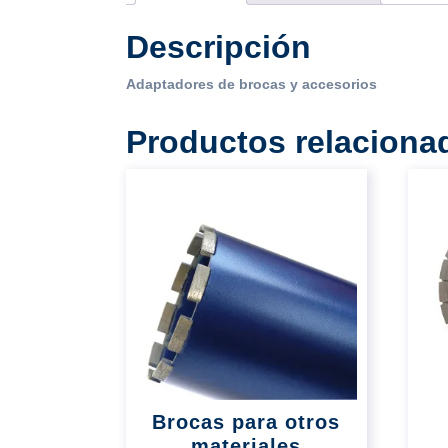
Descripción
Adaptadores de brocas y accesorios
Productos relaciona
Brocas para otros
materiales