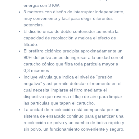
energía con 3 KW.
3 motores con diseño de interruptor independiente,
muy conveniente y fácil para elegir diferentes
potencias.
El diseño único de doble contenedor aumenta la
capacidad de recolección y mejora el efecto de
filtrado.
El prefiltro ciclónico precipita aproximadamente un
90% del polvo antes de ingresar a la unidad con el
cartucho cónico que filtra toda particula mayor a
0,3 micrones.
Incluye válvula que indica el nivel de “presión
negativa” y así permite detectar el momento en el
cual necesita limpiarse el filtro mediante el
dispositivo que reversa el flujo de aire para limpiar
las partículas que tapan el cartucho.
La unidad de recolección está compuesta por un
sistema de ensacado continuo para garantizar una
recolección de polvo y un cambio de bolsa rápido y
sin polvo, un funcionamiento conveniente y seguro.