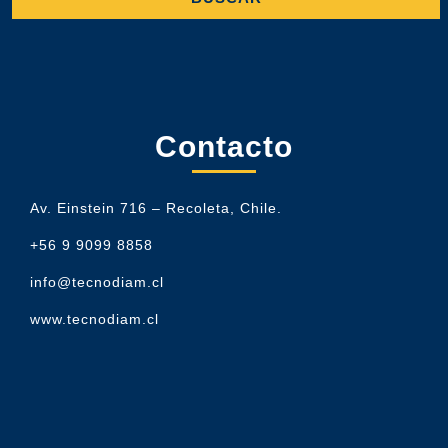
Contacto
Av. Einstein 716 – Recoleta, Chile.
+56 9 9099 8858
info@tecnodiam.cl
www.tecnodiam.cl