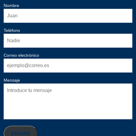
Nombre
Teléfono
Correo electrónico
Mensaje
ENVIAR