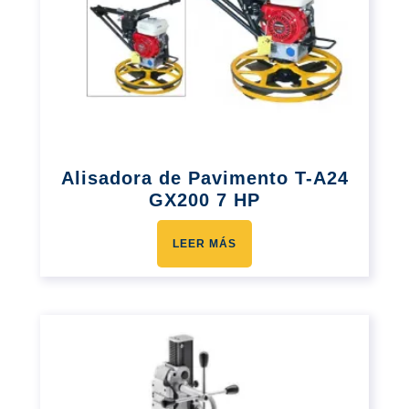
Alisadora de Pavimento T-A24
GX200 7 HP
LEER MÁS