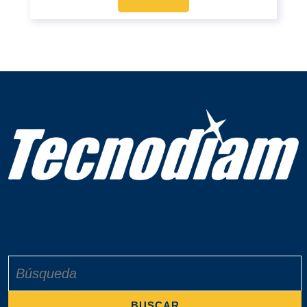
Buscar: