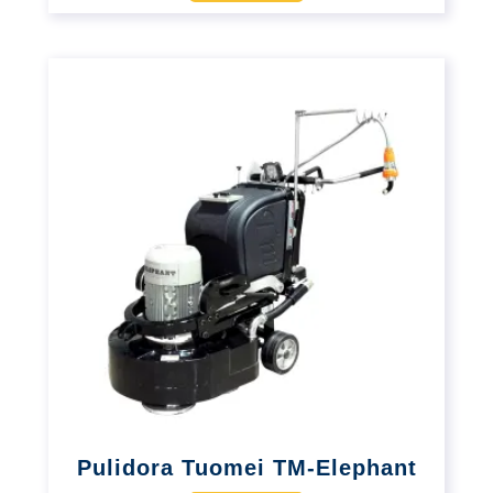
Pulidora Tuomei TM-Elephant