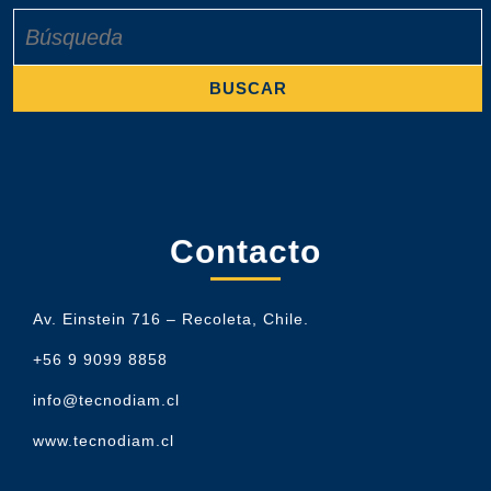
Buscar:
Contacto
Av. Einstein 716 – Recoleta, Chile.
+56 9 9099 8858
info@tecnodiam.cl
www.tecnodiam.cl