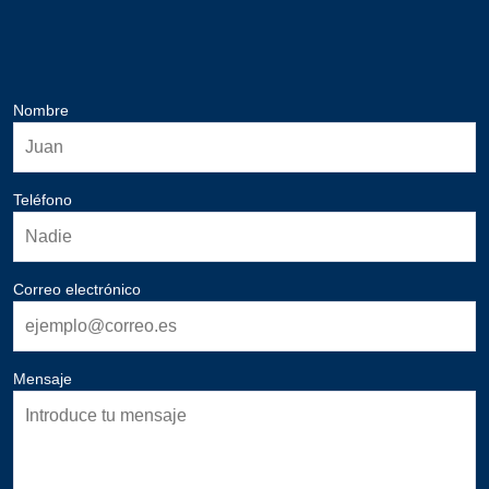
Nombre
Teléfono
Correo electrónico
Mensaje