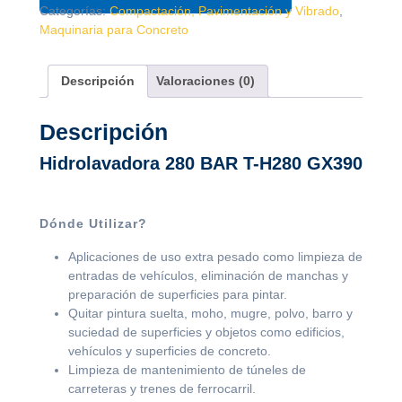
Categorías:
Compactación, Pavimentación y Vibrado
,
Maquinaria para Concreto
Descripción
Valoraciones (0)
Descripción
Hidrolavadora 280 BAR T-H280 GX390
Dónde Utilizar?
Aplicaciones de uso extra pesado como limpieza de
entradas de vehículos, eliminación de manchas y
preparación de superficies para pintar.
Quitar pintura suelta, moho, mugre, polvo, barro y
suciedad de superficies y objetos como edificios,
vehículos y superficies de concreto.
Limpieza de mantenimiento de túneles de
carreteras y trenes de ferrocarril.