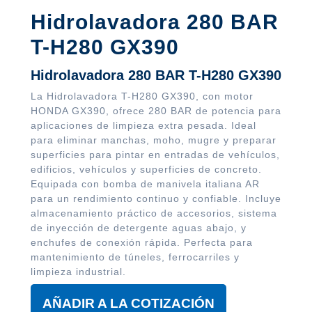
Hidrolavadora 280 BAR
T-H280 GX390
Hidrolavadora 280 BAR T-H280 GX390
La Hidrolavadora T-H280 GX390, con motor
HONDA GX390, ofrece 280 BAR de potencia para
aplicaciones de limpieza extra pesada. Ideal
para eliminar manchas, moho, mugre y preparar
superficies para pintar en entradas de vehículos,
edificios, vehículos y superficies de concreto.
Equipada con bomba de manivela italiana AR
para un rendimiento continuo y confiable. Incluye
almacenamiento práctico de accesorios, sistema
de inyección de detergente aguas abajo, y
enchufes de conexión rápida. Perfecta para
mantenimiento de túneles, ferrocarriles y
limpieza industrial.
AÑADIR A LA COTIZACIÓN