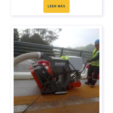
LEER MÁS