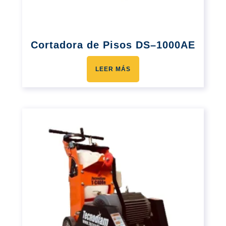
Cortadora de Pisos DS–1000AE
LEER MÁS