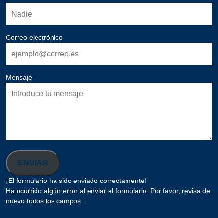
Correo electrónico
Mensaje
ENVIAR
¡El formulario ha sido enviado correctamente!
Ha ocurrido algún error al enviar el formulario. Por favor, revisa de
nuevo todos los campos.