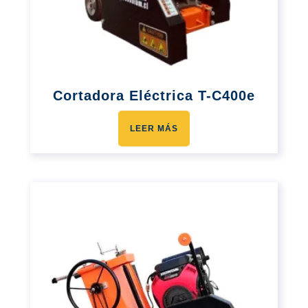
Cortadora Eléctrica T-C400e
LEER MÁS