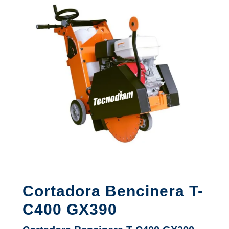
Cortadora Bencinera T-
C400 GX390