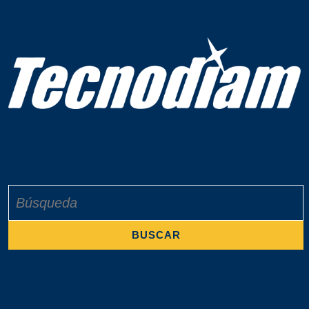
Buscar: