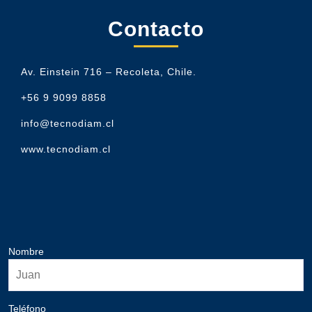
Contacto
Av. Einstein 716 – Recoleta, Chile.
+56 9 9099 8858
info@tecnodiam.cl
www.tecnodiam.cl
Nombre
Teléfono