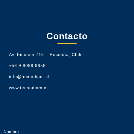
Contacto
Av. Einstein 716 – Recoleta, Chile.
+56 9 9099 8858
info@tecnodiam.cl
www.tecnodiam.cl
Nombre