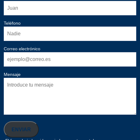
Teléfono
Correo electrónico
Mensaje
ENVIAR