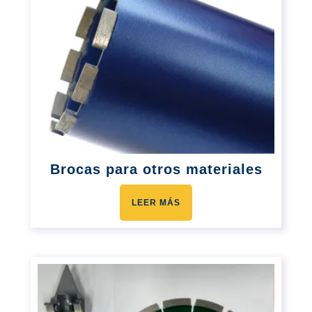
Brocas para otros materiales
LEER MÁS