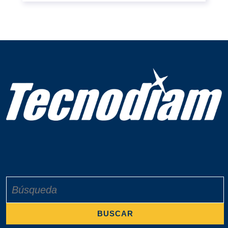
Buscar: