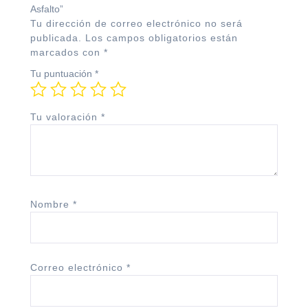
Asfalto”
Tu dirección de correo electrónico no será
publicada.
Los campos obligatorios están
marcados con
*
Tu puntuación
*
Tu valoración
*
Nombre
*
Correo electrónico
*