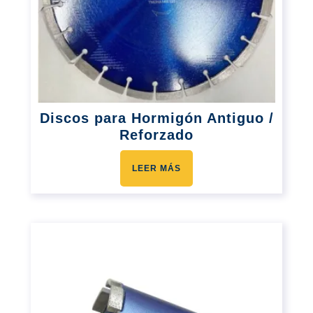
Discos para Hormigón Antiguo /
Reforzado
LEER MÁS