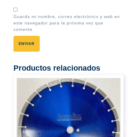
Guarda mi nombre, correo electrónico y web en
este navegador para la próxima vez que
comente.
Productos relacionados