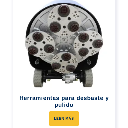
Herramientas para desbaste y
pulido
LEER MÁS