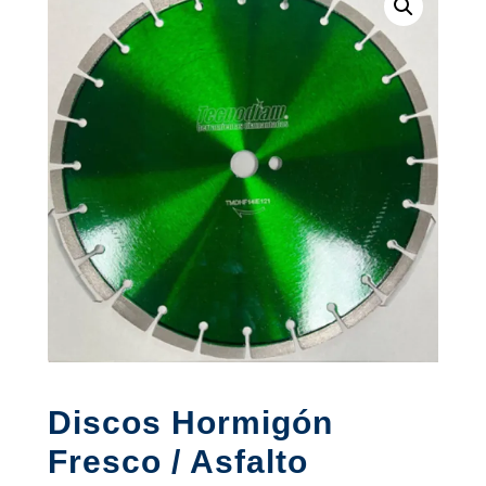
Discos Hormigón
Fresco / Asfalto